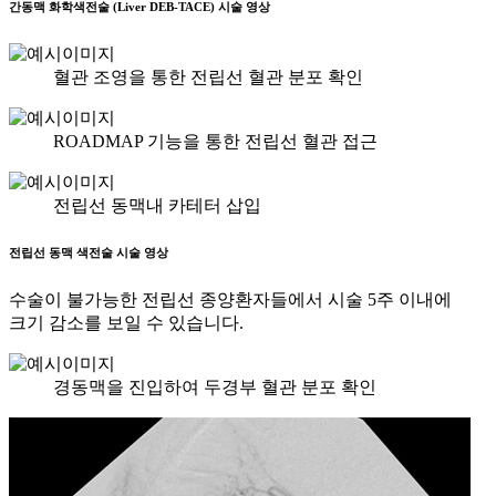
간동맥 화학색전술 (Liver DEB-TACE) 시술 영상
혈관 조영을 통한 전립선 혈관 분포 확인
ROADMAP 기능을 통한 전립선 혈관 접근
전립선 동맥내 카테터 삽입
전립선 동맥 색전술 시술 영상
수술이 불가능한 전립선 종양환자
들에서 시술 5주 이내에
크기 감소를 보일 수 있습니다.
경동맥을 진입하여 두경부 혈관 분포 확인