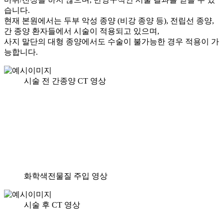
습니다.
현재 본원에서는 두부 악성 종양 (비강 종양 등), 전립선 종양,
간 종양 환자들에서 시술이 적용되고 있으며,
사지 말단의 대형 종양에서도 수술이 불가능한 경우 적용이 가
능합니다.
시술 전 간종양 CT 영상
화학색전물질 주입 영상
시술 후 CT 영상