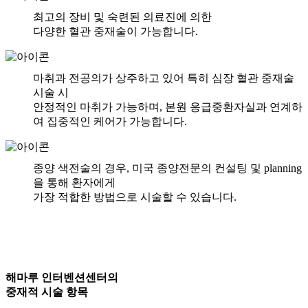
최고의 장비 및 숙련된 의료진에 의한
다양한 혈관 중재술
이 가능합니다.
마취과 전공의
가 상주하고 있어 특히 심장 혈관 중재술
시술 시
안정적인 마취
가 가능하며, 본원 응급중환자실과 연계하
여 집중적인 케어가 가능합니다.
종양 색전술의 경우,
미국 종양전문의 컨설팅 및 planning
을 통해 환자에게
가장 적합한 방법으로 시술할 수 있습니다.
해마루 인터벤션센터의
중재적 시술 항목