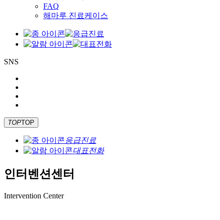
FAQ
해마루 진료케이스
SNS
TOP
TOP
응급진료
대표전화
인터벤션센터
Intervention Center