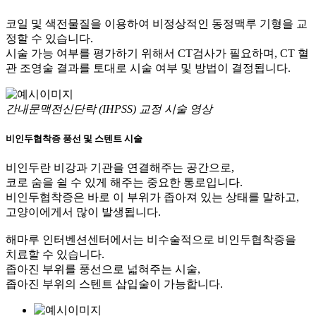
코일 및 색전물질을 이용하여 비정상적인 동정맥루 기형을 교
정할 수 있습니다.
시술 가능 여부를 평가하기 위해서 CT검사가 필요하며, CT 혈
관 조영술 결과를 토대로 시술 여부 및 방법이 결정됩니다.
간내문맥전신단락 (IHPSS) 교정 시술 영상
비인두협착증 풍선 및 스텐트 시술
비인두란 비강과 기관을 연결해주는 공간으로,
코로 숨을 쉴 수 있게 해주는 중요한 통로입니다.
비인두협착증은 바로 이 부위가 좁아져 있는 상태를 말하고,
고양이에게서 많이 발생됩니다.
해마루 인터벤션센터에서는 비수술적으로 비인두협착증을
치료할 수 있습니다.
좁아진 부위를 풍선으로 넓혀주는 시술,
좁아진 부위의 스텐트 삽입술이 가능합니다.