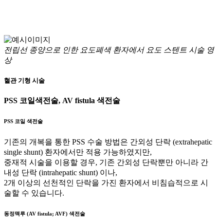
전립선 종양으로 인한 요도폐색 환자에서 요도 스텐트 시술 영
상
혈관 기형 시술
PSS 코일색전술, AV fistula 색전술
PSS 코일 색전술
기존의 개복을 통한 PSS 수술 방법은 간외성 단락 (extrahepatic
single shunt) 환자에서만 적용 가능하였지만,
중재적 시술을 이용할 경우, 기존 간외성 단락뿐만 아니라 간
내성 단락 (intrahepatic shunt) 이나,
2개 이상의 선천적인 단락을 가진 환자에서 비침습적으로 시
술할 수 있습니다.
동정맥루 (AV fistula; AVF) 색전술