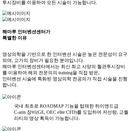
투시장비를 이용하여 모든 시술이 가능합니다.
해마루 인터벤션센터가
특별한 이유
영상의학을 기반으로 한 인터벤션 시술은 높은 전문성이 요구
되며, 고가의 장비가 필요한 분야입니다.
해마루 인터벤션센터에서는 최신 최고 사양의 혈관투시장비
를 이용하여 해외 전문의의 training을 직접 받은,
인터벤션 시술에 특화된 영상의학 전공의가 직접 시술을 진행
합니다.
국내 최초로
ROADMAP
기능을 탑재한 하이엔드급
C-arm 장비(
GE, OEC elite CFD
)를 도입하여 저선량, 고퀄
리티의 영상 획득이 가능합니다.