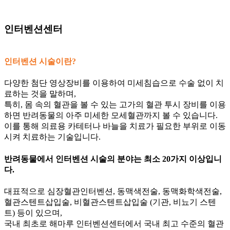
인터벤션센터
인터벤션 시술이란?
다양한 첨단 영상장비를 이용하여 미세침습으로 수술 없이 치
료하는 것을 말하며,
특히, 몸 속의 혈관을 볼 수 있는 고가의 혈관 투시 장비를 이용
하면 반려동물의 아주 미세한 모세혈관까지 볼 수 있습니다.
이를 통해 의료용 카테터나 바늘을 치료가 필요한 부위로 이동
시켜 치료하는 기술입니다.
반려동물에서 인터벤션 시술의 분야는 최소 20가지 이상입니
다.
대표적으로 심장혈관인터벤션, 동맥색전술, 동맥화학색전술,
혈관스텐트삽입술, 비혈관스텐트삽입술 (기관, 비뇨기 스텐
트) 등이 있으며,
국내 최초로 해마루 인터벤션센터에서 국내 최고 수준의 혈관